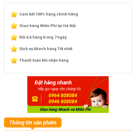
Cam kết 100% hàng chính hãng
Giao hàng Miễn Phí tại Hà Nội
Đổi trả hàng trong 7 ngày
Dịch vụ khách hàng Tốt nhất
Thanh toán khi nhận hàng
Đặt hàng nhanh
Hãy gọi ngay cho chúng tôi
0964 808084
0946 808084
Thông tin sản phẩm