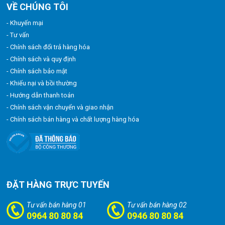
VỀ CHÚNG TÔI
- Khuyến mại
- Tư vấn
- Chính sách đổi trả hàng hóa
- Chính sách và quy định
- Chính sách bảo mật
- Khiếu nại và bồi thường
- Hướng dẫn thanh toán
- Chính sách vận chuyển và giao nhận
- Chính sách bán hàng và chất lượng hàng hóa
ĐẶT HÀNG TRỰC TUYẾN
Tư vấn bán hàng 01
Tư vấn bán hàng 02
0964 80 80 84
0946 80 80 84