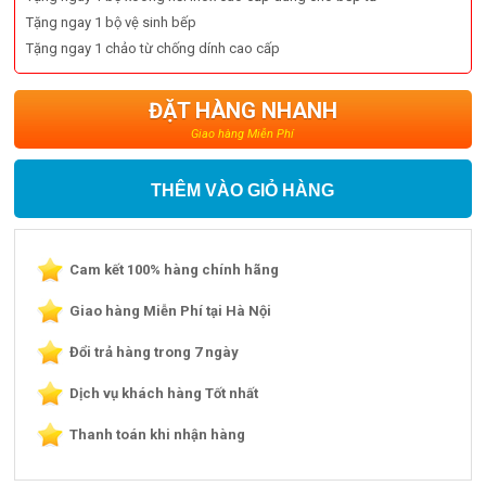
Tặng ngay 1 bộ vệ sinh bếp
Tặng ngay 1 chảo từ chống dính cao cấp
ĐẶT HÀNG NHANH
Giao hàng Miễn Phí
THÊM VÀO GIỎ HÀNG
Cam kết 100% hàng chính hãng
Giao hàng Miễn Phí tại Hà Nội
Đổi trả hàng trong 7 ngày
Dịch vụ khách hàng Tốt nhất
Thanh toán khi nhận hàng