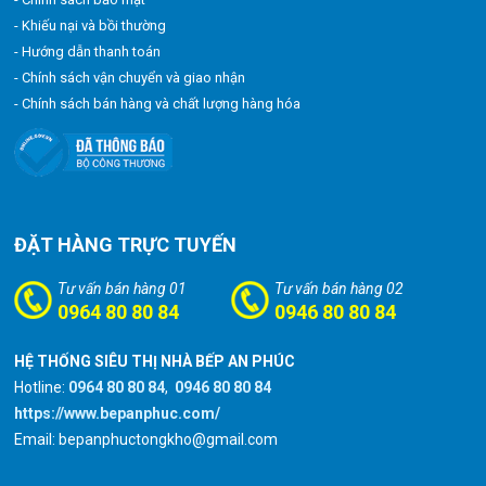
- Khiếu nại và bồi thường
- Hướng dẫn thanh toán
- Chính sách vận chuyển và giao nhận
- Chính sách bán hàng và chất lượng hàng hóa
ĐẶT HÀNG TRỰC TUYẾN
Tư vấn bán hàng 01
Tư vấn bán hàng 02
0964 80 80 84
0946 80 80 84
HỆ THỐNG SIÊU THỊ NHÀ BẾP AN PHÚC
Hotline:
0964 80 80 84
,
0946 80 80 84
https://www.bepanphuc.com/
Email: bepanphuctongkho@gmail.com