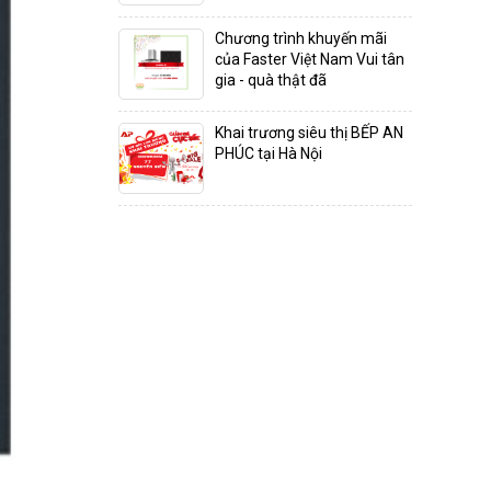
Chương trình khuyến mãi
của Faster Việt Nam Vui tân
gia - quà thật đã
Khai trương siêu thị BẾP AN
PHÚC tại Hà Nội