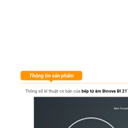
Thông tin sản phẩm
Thông số kĩ thuật cơ bản của
bếp từ âm Binova BI 2