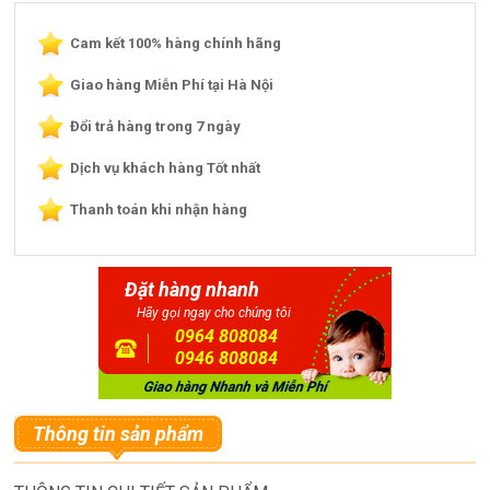
Cam kết 100% hàng chính hãng
Giao hàng Miễn Phí tại Hà Nội
Đổi trả hàng trong 7 ngày
Dịch vụ khách hàng Tốt nhất
Thanh toán khi nhận hàng
Đặt hàng nhanh
Hãy gọi ngay cho chúng tôi
0964 808084
0946 808084
Thông tin sản phẩm