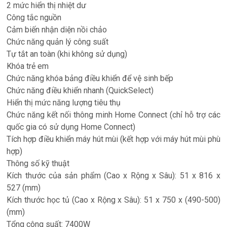
2 mức hiển thị nhiệt dư
Công tắc nguồn
Cảm biến nhận diện nồi chảo
Chức năng quản lý công suất
Tự tắt an toàn (khi không sử dụng)
Khóa trẻ em
Chức năng khóa bảng điều khiển để vệ sinh bếp
Chức năng điều khiển nhanh (QuickSelect)
Hiển thị mức năng lượng tiêu thụ
Chức năng kết nối thông minh Home Connect (chỉ hỗ trợ các
quốc gia có sử dụng Home Connect)
Tích hợp điều khiển máy hút mùi (kết hợp với máy hút mùi phù
hợp)
Thông số kỹ thuật
Kích thước của sản phẩm (Cao x Rộng x Sâu): 51 x 816 x
527 (mm)
Kích thước học tủ (Cao x Rộng x Sâu): 51 x 750 x (490-500)
(mm)
Tổng công suất: 7400W