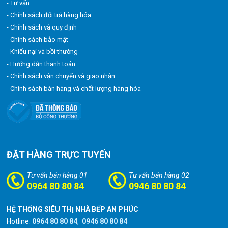
- Tư vấn
- Chính sách đổi trả hàng hóa
- Chính sách và quy định
- Chính sách bảo mật
- Khiếu nại và bồi thường
- Hướng dẫn thanh toán
- Chính sách vận chuyển và giao nhận
- Chính sách bán hàng và chất lượng hàng hóa
ĐẶT HÀNG TRỰC TUYẾN
Tư vấn bán hàng 01
Tư vấn bán hàng 02
0964 80 80 84
0946 80 80 84
HỆ THỐNG SIÊU THỊ NHÀ BẾP AN PHÚC
Hotline:
0964 80 80 84
,
0946 80 80 84