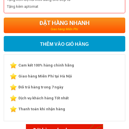
Tặng kèm aptomat
ĐẶT HÀNG NHANH
Giao hàng Miễn Phí
THÊM VÀO GIỎ HÀNG
Cam kết 100% hàng chính hãng
Giao hàng Miễn Phí tại Hà Nội
Đổi trả hàng trong 7 ngày
Dịch vụ khách hàng Tốt nhất
Thanh toán khi nhận hàng