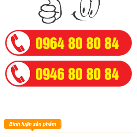
Bình luận sản phẩm