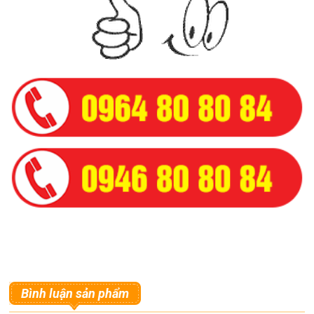
Bình luận sản phẩm