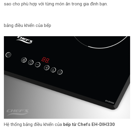
sao cho phù hợp với từng món ăn trong gia đình bạn.
bảng điều khiển của bếp
Hệ thống bảng điều khiển của
bếp từ Chefs EH-DIH330