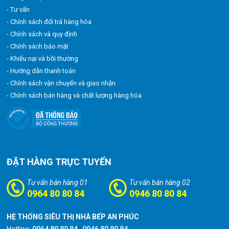
- Tư vấn
- Chính sách đổi trả hàng hóa
- Chính sách và quy định
- Chính sách bảo mật
- Khiếu nại và bồi thường
- Hướng dẫn thanh toán
- Chính sách vận chuyển và giao nhận
- Chính sách bán hàng và chất lượng hàng hóa
ĐẶT HÀNG TRỰC TUYẾN
Tư vấn bán hàng 01
Tư vấn bán hàng 02
0964 80 80 84
0946 80 80 84
HỆ THỐNG SIÊU THỊ NHÀ BẾP AN PHÚC