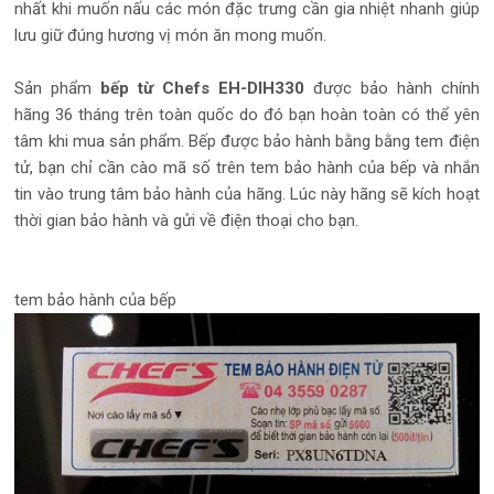
nhất khi muốn nấu các món đặc trưng cần gia nhiệt nhanh giúp
lưu giữ đúng hương vị món ăn mong muốn.
Sản phẩm
bếp từ Chefs EH-DIH330
được bảo hành chính
hãng 36 tháng trên toàn quốc do đó bạn hoàn toàn có thể yên
tâm khi mua sản phẩm. Bếp được bảo hành bằng bằng tem điện
tử, bạn chỉ cần cào mã số trên tem bảo hành của bếp và nhắn
tin vào trung tâm bảo hành của hãng. Lúc này hãng sẽ kích hoạt
thời gian bảo hành và gửi về điện thoại cho bạn.
tem bảo hành của bếp