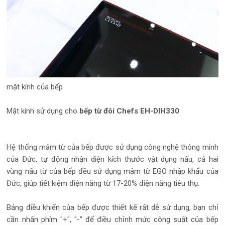
mặt kính của bếp
Mặt kính sử dụng cho
bếp từ đôi Chefs EH-DIH330
Hệ thống mâm từ của bếp được sử dụng công nghệ thông minh
của Đức, tự động nhận diện kích thước vật dụng nấu, cả hai
vùng nấu từ của bếp đều sử dụng mâm từ EGO nhập khẩu của
Đức, giúp tiết kiệm điện năng từ 17-20% điện năng tiêu thụ.
Bảng điều khiển của bếp được thiết kế rất dễ sử dụng, bạn chỉ
cần nhấn phím "+", "-" để điều chỉnh mức công suất của bếp