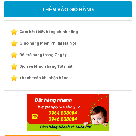
THÊM VÀO GIỎ HÀNG
Cam kết 100% hàng chính hãng
Giao hàng Miễn Phí tại Hà Nội
Đổi trả hàng trong 7 ngày
Dịch vụ khách hàng Tốt nhất
Thanh toán khi nhận hàng
Đặt hàng nhanh
Hãy gọi ngay cho chúng tôi
0964 808084
0946 808084