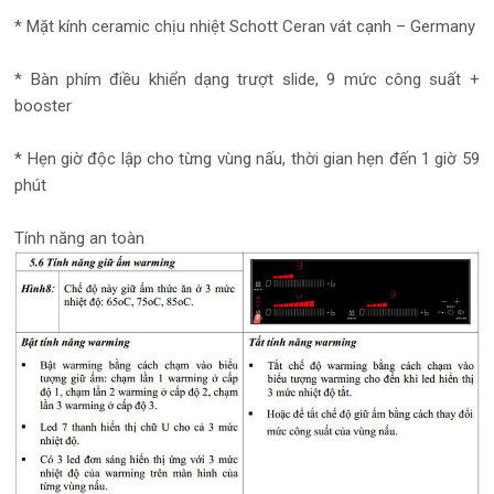
* Mặt kính ceramic chịu nhiệt Schott Ceran vát cạnh – Germany
* Bàn phím điều khiển dạng trượt slide, 9 mức công suất +
booster
* Hẹn giờ độc lập cho từng vùng nấu, thời gian hẹn đến 1 giờ 59
phút
Tính năng an toàn