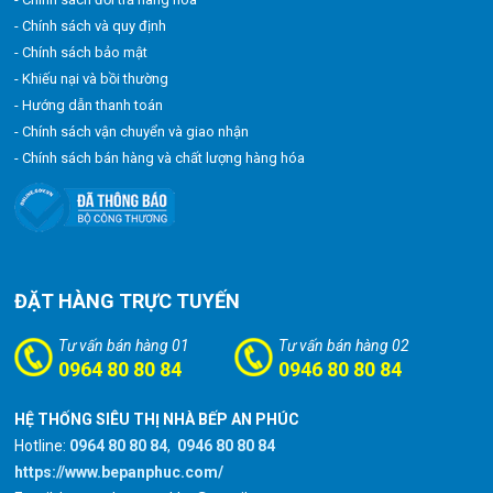
- Chính sách và quy định
- Chính sách bảo mật
- Khiếu nại và bồi thường
- Hướng dẫn thanh toán
- Chính sách vận chuyển và giao nhận
- Chính sách bán hàng và chất lượng hàng hóa
ĐẶT HÀNG TRỰC TUYẾN
Tư vấn bán hàng 01
Tư vấn bán hàng 02
0964 80 80 84
0946 80 80 84
HỆ THỐNG SIÊU THỊ NHÀ BẾP AN PHÚC
Hotline:
0964 80 80 84
,
0946 80 80 84
https://www.bepanphuc.com/