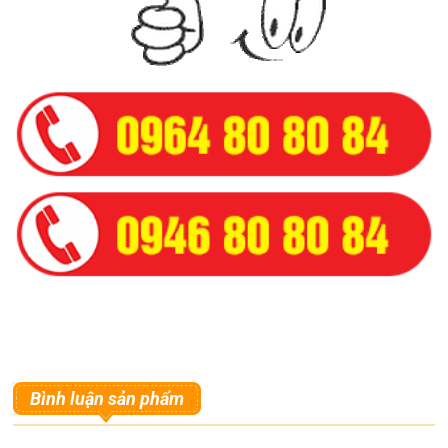
Bình luận sản phẩm