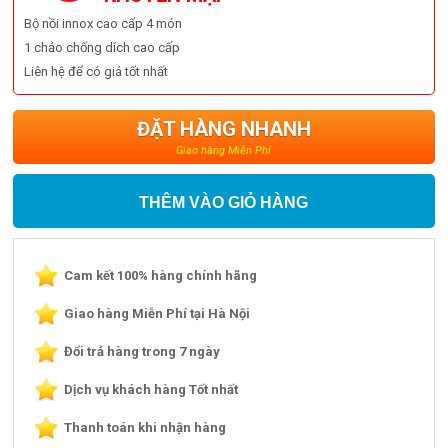
Bộ nồi innox cao cấp 4 món
1 chảo chống dích cao cấp
Liên hệ để có giá tốt nhất
ĐẶT HÀNG NHANH
Giao hàng Miễn Phí
THÊM VÀO GIỎ HÀNG
Cam kết 100% hàng chính hãng
Giao hàng Miễn Phí tại Hà Nội
Đổi trả hàng trong 7 ngày
Dịch vụ khách hàng Tốt nhất
Thanh toán khi nhận hàng