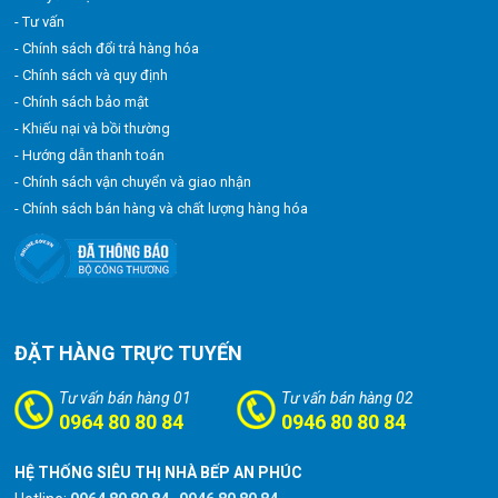
- Tư vấn
- Chính sách đổi trả hàng hóa
- Chính sách và quy định
- Chính sách bảo mật
- Khiếu nại và bồi thường
- Hướng dẫn thanh toán
- Chính sách vận chuyển và giao nhận
- Chính sách bán hàng và chất lượng hàng hóa
ĐẶT HÀNG TRỰC TUYẾN
Tư vấn bán hàng 01
Tư vấn bán hàng 02
0964 80 80 84
0946 80 80 84
HỆ THỐNG SIÊU THỊ NHÀ BẾP AN PHÚC