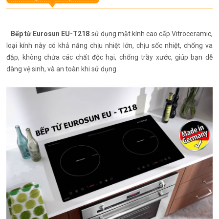
Bếp từ Eurosun EU-T218
sử dụng mặt kính cao cấp Vitroceramic,
loại kính này có khả năng chịu nhiệt lớn, chịu sốc nhiệt, chống va
đập, không chứa các chất độc hại, chống trầy xước, giúp bạn dễ
dàng vệ sinh, và an toàn khi sử dụng.