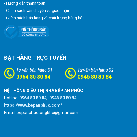
- Hướng dẫn thanh toán
- Chính sách vận chuyển và giao nhận
- Chính sách bán hàng và chất lượng hàng hóa
ĐẶT HÀNG TRỰC TUYẾN
Tư vấn bán hàng 01
Tư vấn bán hàng 02
0964 80 80 84
0946 80 80 84
HỆ THỐNG SIÊU THỊ NHÀ BẾP AN PHÚC
Hotline:
0964 80 80 84
,
0946 80 80 84
https://www.bepanphuc.com/
Email: bepanphuctongkho@gmail.com