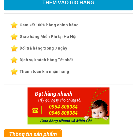
THÊM VÀO GIỎ HÀNG
Cam kết 100% hàng chính hãng
Giao hàng Miễn Phí tại Hà Nội
Đổi trả hàng trong 7 ngày
Dịch vụ khách hàng Tốt nhất
Thanh toán khi nhận hàng
Đặt hàng nhanh
Hãy gọi ngay cho chúng tôi
0964 808084
0946 808084
Thông tin sản phẩm