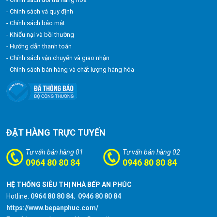
- Chính sách và quy định
- Chính sách bảo mật
- Khiếu nại và bồi thường
- Hướng dẫn thanh toán
- Chính sách vận chuyển và giao nhận
- Chính sách bán hàng và chất lượng hàng hóa
ĐẶT HÀNG TRỰC TUYẾN
Tư vấn bán hàng 01
Tư vấn bán hàng 02
0964 80 80 84
0946 80 80 84
HỆ THỐNG SIÊU THỊ NHÀ BẾP AN PHÚC
Hotline:
0964 80 80 84
,
0946 80 80 84
https://www.bepanphuc.com/