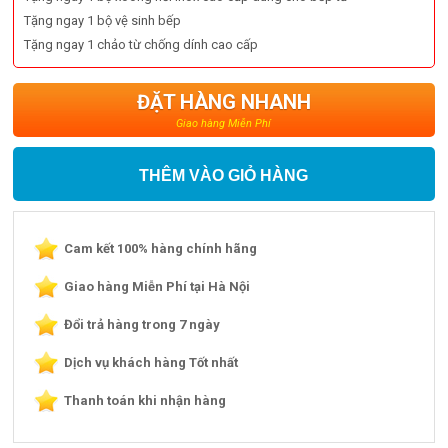
Tặng ngay 1 bộ vệ sinh bếp
Tặng ngay 1 chảo từ chống dính cao cấp
ĐẶT HÀNG NHANH
Giao hàng Miễn Phí
THÊM VÀO GIỎ HÀNG
Cam kết 100% hàng chính hãng
Giao hàng Miễn Phí tại Hà Nội
Đổi trả hàng trong 7 ngày
Dịch vụ khách hàng Tốt nhất
Thanh toán khi nhận hàng