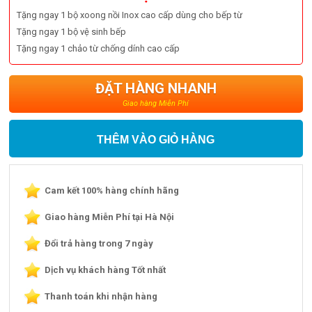
Tặng ngay 1 bộ xoong nồi Inox cao cấp dùng cho bếp từ
Tặng ngay 1 bộ vệ sinh bếp
Tặng ngay 1 chảo từ chống dính cao cấp
ĐẶT HÀNG NHANH
Giao hàng Miễn Phí
THÊM VÀO GIỎ HÀNG
Cam kết 100% hàng chính hãng
Giao hàng Miễn Phí tại Hà Nội
Đổi trả hàng trong 7 ngày
Dịch vụ khách hàng Tốt nhất
Thanh toán khi nhận hàng