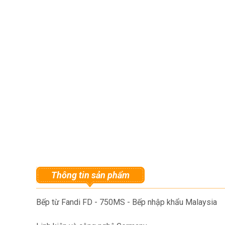
Thông tin sản phẩm
Bếp từ Fandi FD - 750MS - Bếp nhập khẩu Malaysia