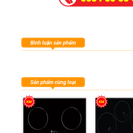
Bình luận sản phẩm
Sản phẩm cùng loại