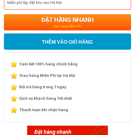
Miễn phí lắp đặt khu vực Hà Nội
ĐẶT HÀNG NHANH
Giao hàng Miễn Phí
THÊM VÀO GIỎ HÀNG
Cam kết 100% hàng chính hãng
Giao hàng Miễn Phí tại Hà Nội
Đổi trả hàng trong 7 ngày
Dịch vụ khách hàng Tốt nhất
Thanh toán khi nhận hàng
Đặt hàng nhanh