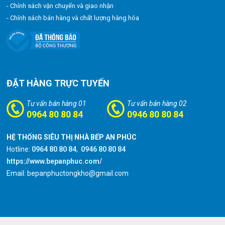
- Chính sách vận chuyển và giao nhận
- Chính sách bán hàng và chất lượng hàng hóa
ĐẶT HÀNG TRỰC TUYẾN
Tư vấn bán hàng 01
Tư vấn bán hàng 02
0964 80 80 84
0946 80 80 84
HỆ THỐNG SIÊU THỊ NHÀ BẾP AN PHÚC
Hotline:
0964 80 80 84
,
0946 80 80 84
https://www.bepanphuc.com/
Email: bepanphuctongkho@gmail.com