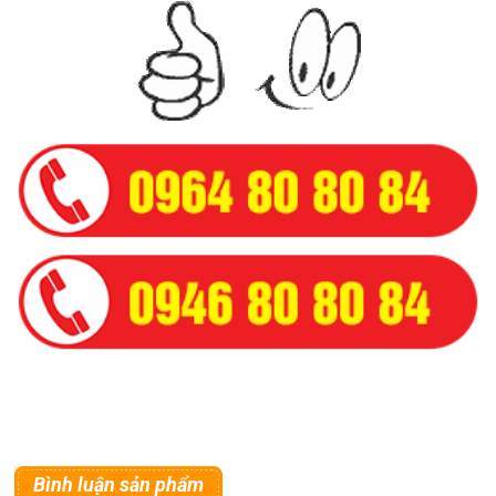
Bình luận sản phẩm