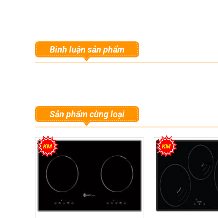
Bình luận sản phẩm
Sản phẩm cùng loại