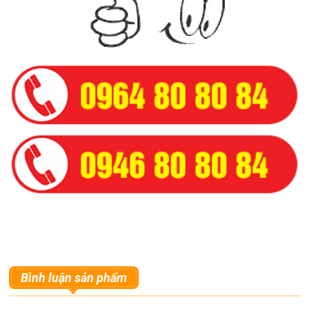
Bình luận sản phẩm