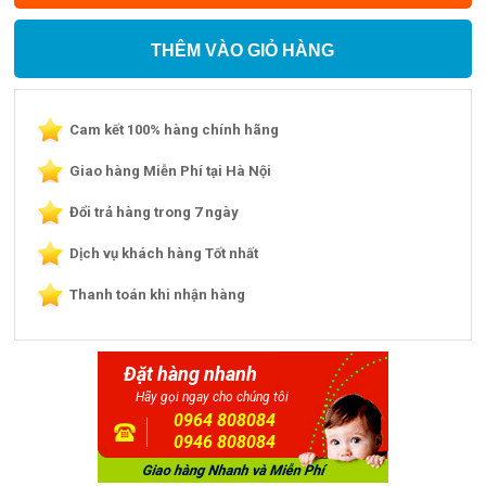
THÊM VÀO GIỎ HÀNG
Cam kết 100% hàng chính hãng
Giao hàng Miễn Phí tại Hà Nội
Đổi trả hàng trong 7 ngày
Dịch vụ khách hàng Tốt nhất
Thanh toán khi nhận hàng
Đặt hàng nhanh
Hãy gọi ngay cho chúng tôi
0964 808084
0946 808084