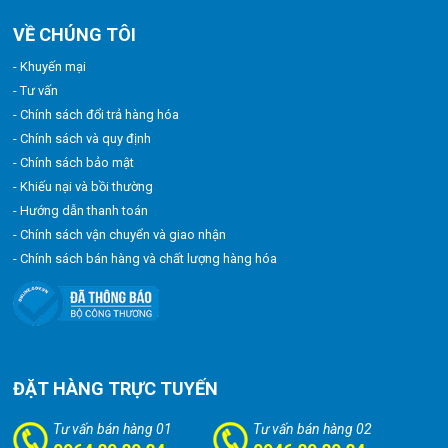
VỀ CHÚNG TÔI
- Khuyến mại
- Tư vấn
- Chính sách đổi trả hàng hóa
- Chính sách và quy định
- Chính sách bảo mật
- Khiếu nại và bồi thường
- Hướng dẫn thanh toán
- Chính sách vận chuyển và giao nhận
- Chính sách bán hàng và chất lượng hàng hóa
ĐẶT HÀNG TRỰC TUYẾN
Tư vấn bán hàng 01
Tư vấn bán hàng 02