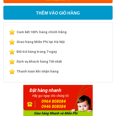
THÊM VÀO GIỎ HÀNG
Cam kết 100% hàng chính hãng
Giao hàng Miễn Phí tại Hà Nội
Đổi trả hàng trong 7 ngày
Dịch vụ khách hàng Tốt nhất
Thanh toán khi nhận hàng
Đặt hàng nhanh
Hãy gọi ngay cho chúng tôi
0964 808084
0946 808084