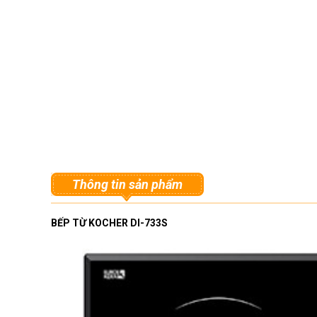
Thông tin sản phẩm
BẾP TỪ KOCHER DI-733S