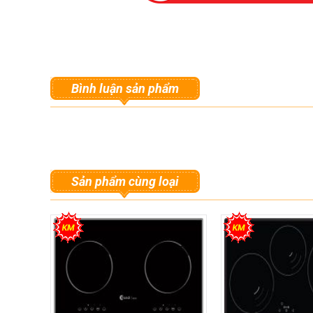
Bình luận sản phẩm
Sản phẩm cùng loại