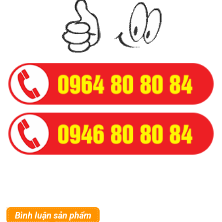
Bình luận sản phẩm