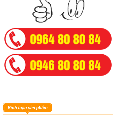
Bình luận sản phẩm