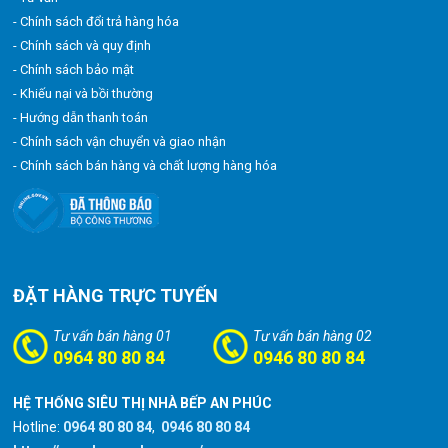
- Chính sách đổi trả hàng hóa
- Chính sách và quy định
- Chính sách bảo mật
- Khiếu nại và bồi thường
- Hướng dẫn thanh toán
- Chính sách vận chuyển và giao nhận
- Chính sách bán hàng và chất lượng hàng hóa
ĐẶT HÀNG TRỰC TUYẾN
Tư vấn bán hàng 01
Tư vấn bán hàng 02
0964 80 80 84
0946 80 80 84
HỆ THỐNG SIÊU THỊ NHÀ BẾP AN PHÚC
Hotline:
0964 80 80 84
,
0946 80 80 84