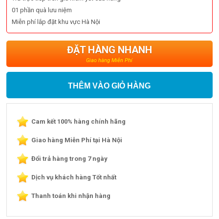
01 phần quà lưu niệm
Miễn phí lắp đặt khu vực Hà Nội
ĐẶT HÀNG NHANH
Giao hàng Miễn Phí
THÊM VÀO GIỎ HÀNG
Cam kết 100% hàng chính hãng
Giao hàng Miễn Phí tại Hà Nội
Đổi trả hàng trong 7 ngày
Dịch vụ khách hàng Tốt nhất
Thanh toán khi nhận hàng