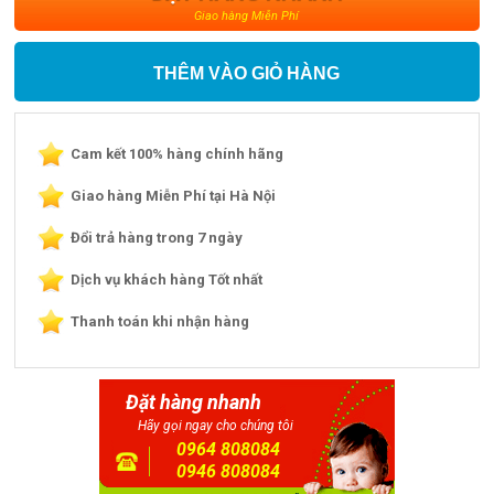
Giao hàng Miễn Phí
THÊM VÀO GIỎ HÀNG
Cam kết 100% hàng chính hãng
Giao hàng Miễn Phí tại Hà Nội
Đổi trả hàng trong 7 ngày
Dịch vụ khách hàng Tốt nhất
Thanh toán khi nhận hàng
Đặt hàng nhanh
Hãy gọi ngay cho chúng tôi
0964 808084
0946 808084