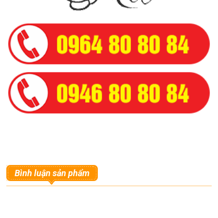
Bình luận sản phẩm