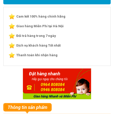
Cam kết 100% hàng chính hãng
Giao hàng Miễn Phí tại Hà Nội
Đổi trả hàng trong 7 ngày
Dịch vụ khách hàng Tốt nhất
Thanh toán khi nhận hàng
Đặt hàng nhanh
Hãy gọi ngay cho chúng tôi
0964 808084
0946 808084
Thông tin sản phẩm