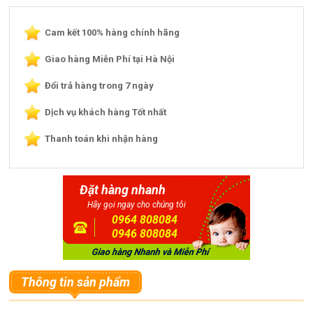
Cam kết 100% hàng chính hãng
Giao hàng Miễn Phí tại Hà Nội
Đổi trả hàng trong 7 ngày
Dịch vụ khách hàng Tốt nhất
Thanh toán khi nhận hàng
Đặt hàng nhanh
Hãy gọi ngay cho chúng tôi
0964 808084
0946 808084
Thông tin sản phẩm