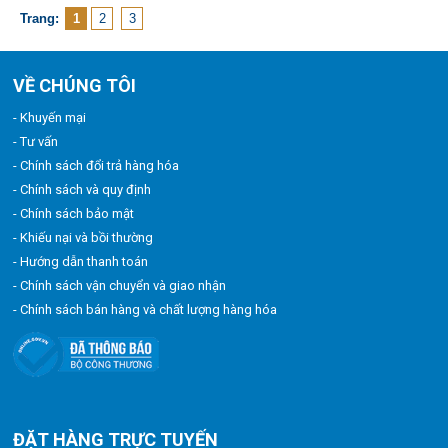
Trang:
1
2
3
VỀ CHÚNG TÔI
- Khuyến mại
- Tư vấn
- Chính sách đổi trả hàng hóa
- Chính sách và quy định
- Chính sách bảo mật
- Khiếu nại và bồi thường
- Hướng dẫn thanh toán
- Chính sách vận chuyển và giao nhận
- Chính sách bán hàng và chất lượng hàng hóa
ĐẶT HÀNG TRỰC TUYẾN