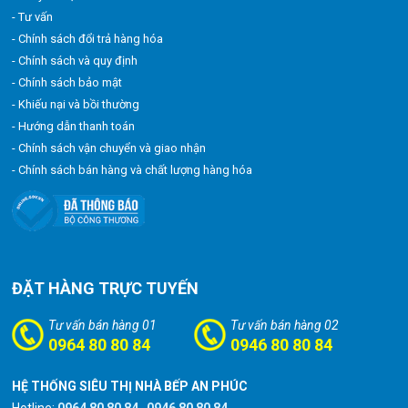
- Tư vấn
- Chính sách đổi trả hàng hóa
- Chính sách và quy định
- Chính sách bảo mật
- Khiếu nại và bồi thường
- Hướng dẫn thanh toán
- Chính sách vận chuyển và giao nhận
- Chính sách bán hàng và chất lượng hàng hóa
ĐẶT HÀNG TRỰC TUYẾN
Tư vấn bán hàng 01
Tư vấn bán hàng 02
0964 80 80 84
0946 80 80 84
HỆ THỐNG SIÊU THỊ NHÀ BẾP AN PHÚC