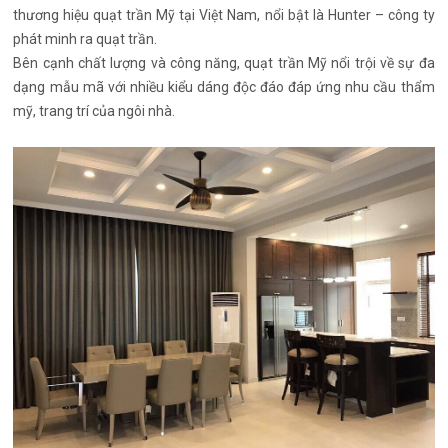
thương hiệu quạt trần Mỹ tại Việt Nam, nổi bật là Hunter – công ty
phát minh ra quạt trần.
Bên cạnh chất lượng và công năng, quạt trần Mỹ nổi trội về sự đa
dạng mẫu mã với nhiều kiểu dáng độc đáo đáp ứng nhu cầu thẩm
mỹ, trang trí của ngôi nhà.