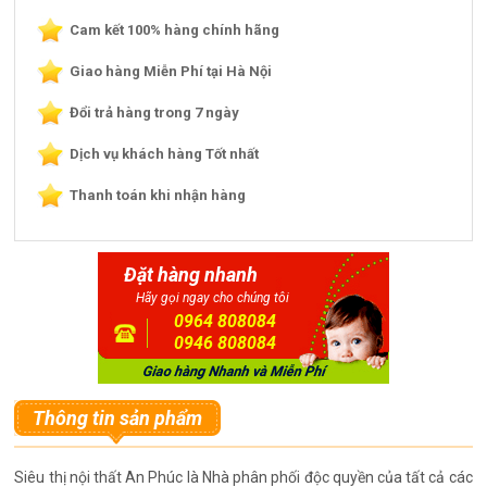
Cam kết 100% hàng chính hãng
Giao hàng Miễn Phí tại Hà Nội
Đổi trả hàng trong 7 ngày
Dịch vụ khách hàng Tốt nhất
Thanh toán khi nhận hàng
Đặt hàng nhanh
Hãy gọi ngay cho chúng tôi
0964 808084
0946 808084
Thông tin sản phẩm
Siêu thị nội thất An Phúc là Nhà phân phối độc quyền của tất cả các