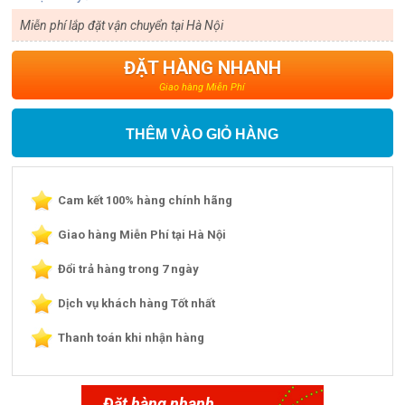
Miễn phí lắp đặt vận chuyển tại Hà Nội
ĐẶT HÀNG NHANH
Giao hàng Miễn Phí
THÊM VÀO GIỎ HÀNG
Cam kết 100% hàng chính hãng
Giao hàng Miễn Phí tại Hà Nội
Đổi trả hàng trong 7 ngày
Dịch vụ khách hàng Tốt nhất
Thanh toán khi nhận hàng
Đặt hàng nhanh