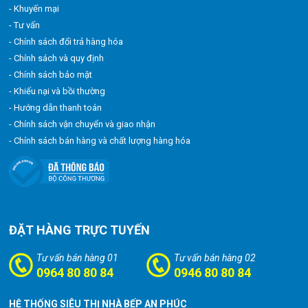
- Khuyến mại
- Tư vấn
- Chính sách đổi trả hàng hóa
- Chính sách và quy định
- Chính sách bảo mật
- Khiếu nại và bồi thường
- Hướng dẫn thanh toán
- Chính sách vận chuyển và giao nhận
- Chính sách bán hàng và chất lượng hàng hóa
ĐẶT HÀNG TRỰC TUYẾN
Tư vấn bán hàng 01
Tư vấn bán hàng 02
0964 80 80 84
0946 80 80 84
HỆ THỐNG SIÊU THỊ NHÀ BẾP AN PHÚC