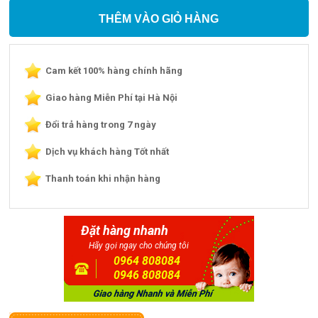
THÊM VÀO GIỎ HÀNG
Cam kết 100% hàng chính hãng
Giao hàng Miễn Phí tại Hà Nội
Đổi trả hàng trong 7 ngày
Dịch vụ khách hàng Tốt nhất
Thanh toán khi nhận hàng
Đặt hàng nhanh
Hãy gọi ngay cho chúng tôi
0964 808084
0946 808084