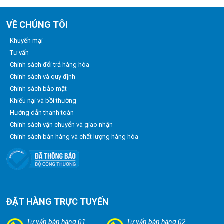
VỀ CHÚNG TÔI
- Khuyến mại
- Tư vấn
- Chính sách đổi trả hàng hóa
- Chính sách và quy định
- Chính sách bảo mật
- Khiếu nại và bồi thường
- Hướng dẫn thanh toán
- Chính sách vận chuyển và giao nhận
- Chính sách bán hàng và chất lượng hàng hóa
ĐẶT HÀNG TRỰC TUYẾN
Tư vấn bán hàng 01
Tư vấn bán hàng 02