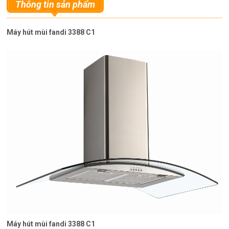
Thông tin sản phẩm
Máy hút mùi fandi 3388 C1
Máy hút mùi fandi 3388 C1