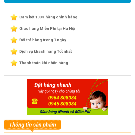
Cam kết 100% hàng chính hãng
Giao hàng Miễn Phí tại Hà Nội
Đổi trả hàng trong 7 ngày
Dịch vụ khách hàng Tốt nhất
Thanh toán khi nhận hàng
Đặt hàng nhanh
Hãy gọi ngay cho chúng tôi
0964 808084
0946 808084
Thông tin sản phẩm