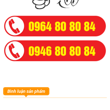
Bình luận sản phẩm