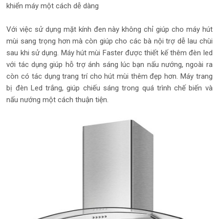
khiển máy một cách dễ dàng
Với việc sử dụng mặt kính đen này không chỉ giúp cho máy hút
mùi sang trọng hơn mà còn giúp cho các bà nội trợ dễ lau chùi
sau khi sử dụng. Máy hút mùi Faster được thiết kế thêm đèn led
với tác dụng giúp hỗ trợ ánh sáng lúc bạn nấu nướng, ngoài ra
còn có tác dụng trang trí cho hút mùi thêm đẹp hơn. Máy trang
bị đèn Led trắng, giúp chiếu sáng trong quá trình chế biến và
nấu nướng một cách thuận tiện.