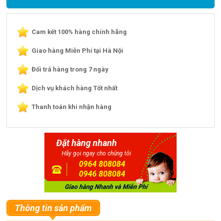
Cam kết 100% hàng chính hãng
Giao hàng Miễn Phí tại Hà Nội
Đổi trả hàng trong 7 ngày
Dịch vụ khách hàng Tốt nhất
Thanh toán khi nhận hàng
Đặt hàng nhanh
Hãy gọi ngay cho chúng tôi
0964 808084
0946 808084
Thông tin sản phẩm