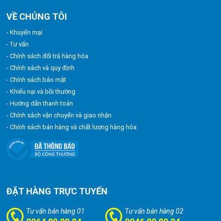
VỀ CHÚNG TÔI
- Khuyến mại
- Tư vấn
- Chính sách đổi trả hàng hóa
- Chính sách và quy định
- Chính sách bảo mật
- Khiếu nại và bồi thường
- Hướng dẫn thanh toán
- Chính sách vận chuyển và giao nhận
- Chính sách bán hàng và chất lượng hàng hóa
ĐẶT HÀNG TRỰC TUYẾN
Tư vấn bán hàng 01
Tư vấn bán hàng 02