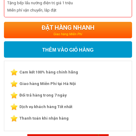
Tặng bếp lẩu nướng điện trị giá 1 triệu
Miễn phí vận chuyển, lắp đặt
ĐẶT HÀNG NHANH
Giao hàng Miễn Phí
THÊM VÀO GIỎ HÀNG
Cam kết 100% hàng chính hãng
Giao hàng Miễn Phí tại Hà Nội
Đổi trả hàng trong 7 ngày
Dịch vụ khách hàng Tốt nhất
Thanh toán khi nhận hàng