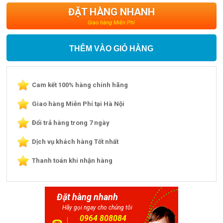
ĐẶT HÀNG NHANH
Giao hàng Miễn Phí
THÊM VÀO GIỎ HÀNG
Cam kết 100% hàng chính hãng
Giao hàng Miễn Phí tại Hà Nội
Đổi trả hàng trong 7 ngày
Dịch vụ khách hàng Tốt nhất
Thanh toán khi nhận hàng
Đặt hàng nhanh
Hãy gọi ngay cho chúng tôi
0964 808084