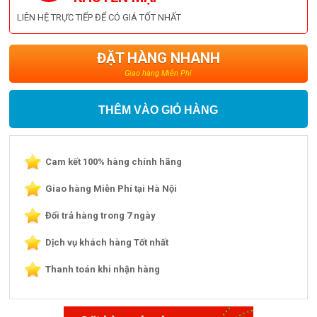
LIÊN HỆ TRỰC TIẾP ĐỂ CÓ GIÁ TỐT NHẤT
ĐẶT HÀNG NHANH
Giao hàng Miễn Phí
THÊM VÀO GIỎ HÀNG
Cam kết 100% hàng chính hãng
Giao hàng Miễn Phí tại Hà Nội
Đổi trả hàng trong 7 ngày
Dịch vụ khách hàng Tốt nhất
Thanh toán khi nhận hàng