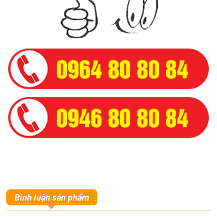
Bình luận sản phẩm