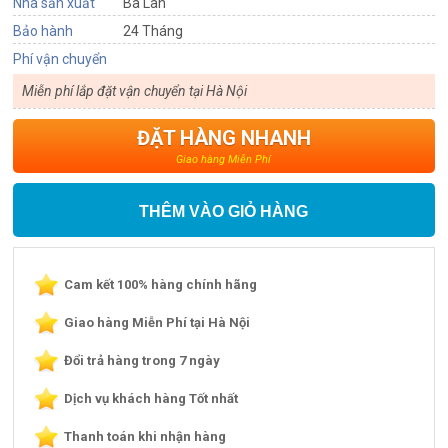
Nhà sản xuất
Ba Lan
Bảo hành
24 Tháng
Phí vận chuyển
Miễn phí lắp đặt vận chuyển tại Hà Nội
ĐẶT HÀNG NHANH
Giao hàng Miễn Phí
THÊM VÀO GIỎ HÀNG
Cam kết 100% hàng chính hãng
Giao hàng Miễn Phí tại Hà Nội
Đổi trả hàng trong 7 ngày
Dịch vụ khách hàng Tốt nhất
Thanh toán khi nhận hàng