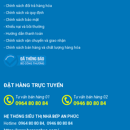
- Chính sách đổi trả hàng hóa
- Chính sách và quy định
- Chính sách bảo mật
- Khiếu nại và bồi thường
- Hướng dẫn thanh toán
- Chính sách vận chuyển và giao nhận
- Chính sách bán hàng và chất lượng hàng hóa
ĐẶT HÀNG TRỰC TUYẾN
Tư vấn bán hàng 01
Tư vấn bán hàng 02
0964 80 80 84
0946 80 80 84
HỆ THỐNG SIÊU THỊ NHÀ BẾP AN PHÚC
Hotline:
0964 80 80 84
,
0946 80 80 84